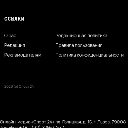
ССЫЛКИ
О нас
Редакционная политика
Редакция
Правила пользования
Рекламодателям
Политика конфиденциальности
2026 (с) Спорт 24
Онлайн-медиа «Спорт 24» пл. Галицкая, д. 15, г. Львов, 79008
+380 (32) 229-77-77
Телефон