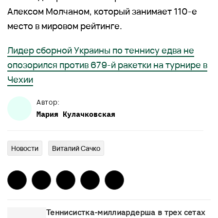
Алексом Молчаном, который занимает 110-е
место в мировом рейтинге.
Лидер сборной Украины по теннису едва не
опозорился против 679-й ракетки на турнире в
Чехии
Автор:
Мария
Кулачковская
Новости
Виталий Сачко
Теннисистка-миллиардерша в трех сетах