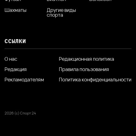
Шахматы
Другие виды
спорта
ССЫЛКИ
О нас
Редакционная политика
Редакция
Правила пользования
Рекламодателям
Политика конфиденциальности
2026 (с) Спорт 24