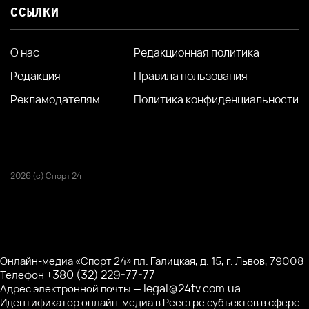
ССЫЛКИ
О нас
Редакционная политика
Редакция
Правила пользования
Рекламодателям
Политика конфиденциальности
2026 (с) Спорт 24
Онлайн-медиа «Спорт 24» пл. Галицкая, д. 15, г. Львов, 79008
+380 (32) 229-77-77
Телефон
legal@24tv.com.ua
Адрес электронной почты —
Идентификатор онлайн-медиа в Реестре субъектов в сфере