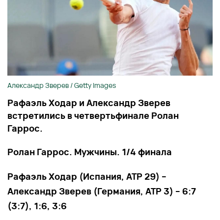
Александр Зверев / Getty Images
Рафаэль Ходар и Александр Зверев
встретились в четвертьфинале Ролан
Гаррос.
Ролан Гаррос. Мужчины. 1/4 финала
Рафаэль Ходар (Испания, ATP 29) –
Александр Зверев
(Германия, ATP 3) – 6:7
(3:7), 1:6, 3:6