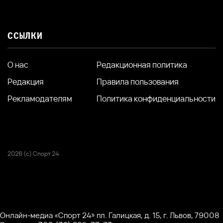
ССЫЛКИ
О нас
Редакционная политика
Редакция
Правила пользования
Рекламодателям
Политика конфиденциальности
2026 (с) Спорт 24
Онлайн-медиа «Спорт 24» пл. Галицкая, д. 15, г. Львов, 79008