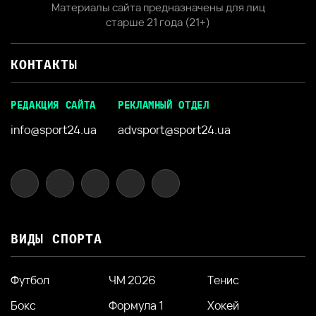
Материалы сайта предназначены для лиц
старше 21 года (21+)
КОНТАКТЫ
РЕДАКЦИЯ САЙТА
РЕКЛАМНЫЙ ОТДЕЛ
info@sport24.ua
advsport@sport24.ua
ВИДЫ СПОРТА
Футбол
ЧМ 2026
Тенис
Бокс
Формула 1
Хокей