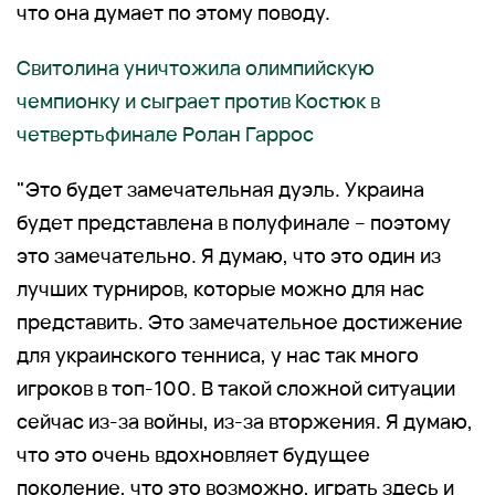
что она думает по этому поводу.
Свитолина уничтожила олимпийскую
чемпионку и сыграет против Костюк в
четвертьфинале Ролан Гаррос
"Это будет замечательная дуэль. Украина
будет представлена в полуфинале – поэтому
это замечательно. Я думаю, что это один из
лучших турниров, которые можно для нас
представить. Это замечательное достижение
для украинского тенниса, у нас так много
игроков в топ-100. В такой сложной ситуации
сейчас из-за войны, из-за вторжения. Я думаю,
что это очень вдохновляет будущее
поколение, что это возможно, играть здесь и