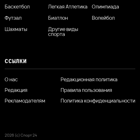
Баскетбол
Легкая Атлетика
Олимпиада
Футзал
Биатлон
Волейбол
Шахматы
Другие виды
спорта
ССЫЛКИ
О нас
Редакционная политика
Редакция
Правила пользования
Рекламодателям
Политика конфиденциальности
2026 (с) Спорт 24