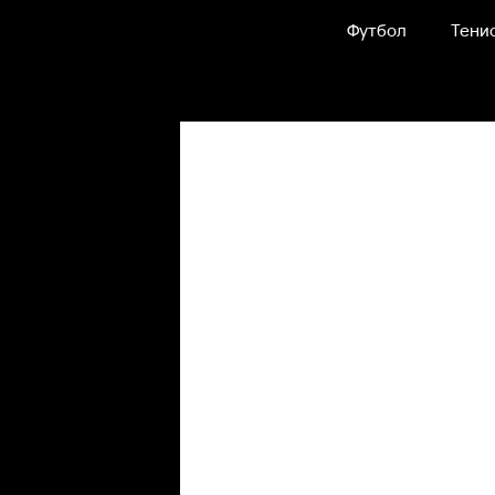
Футбол
Тени