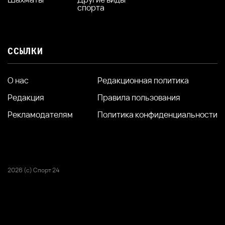
спорта
ССЫЛКИ
О нас
Редакционная политика
Редакция
Правила пользования
Рекламодателям
Политика конфиденциальности
2026 (с) Спорт 24