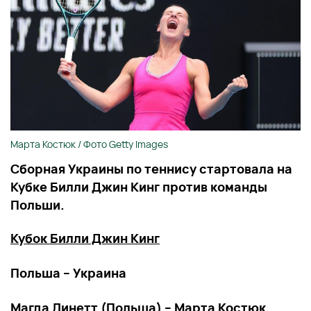
Марта Костюк / Фото Getty Images
Сборная Украины по теннису стартовала на
Кубке Билли Джин Кинг против команды
Польши.
Кубок Билли Джин Кинг
Польша – Украина
Магда Линетт (Польша) – Марта Костюк