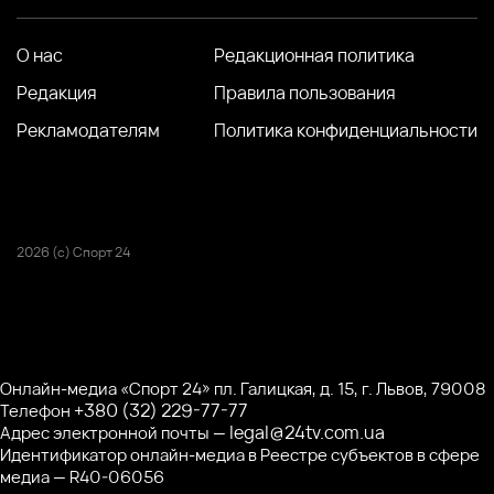
О нас
Редакционная политика
Редакция
Правила пользования
Рекламодателям
Политика конфиденциальности
2026 (с) Спорт 24
Онлайн-медиа «Спорт 24» пл. Галицкая, д. 15, г. Львов, 79008
+380 (32) 229-77-77
Телефон
legal@24tv.com.ua
Адрес электронной почты —
Идентификатор онлайн-медиа в Реестре субъектов в сфере
медиа — R40-06056