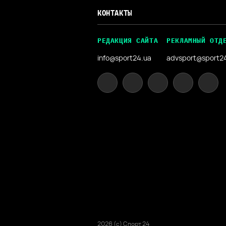
КОНТАКТЫ
РЕДАКЦИЯ САЙТА
РЕКЛАМНЫЙ ОТД
info@sport24.ua
advsport@sport2
2026 (с) Спорт 24