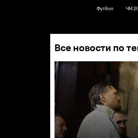
Футбол
ЧМ 2
Все новости по те