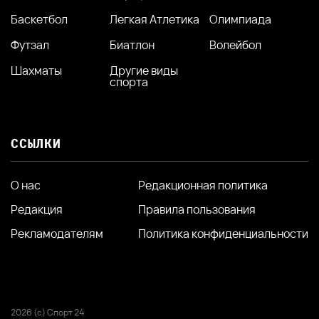
Баскетбол
Легкая Атлетика
Олимпиада
Футзал
Биатлон
Волейбол
Шахматы
Другие виды
спорта
ССЫЛКИ
О нас
Редакционная политика
Редакция
Правила пользования
Рекламодателям
Политика конфиденциальности
2026 (с) Спорт 24