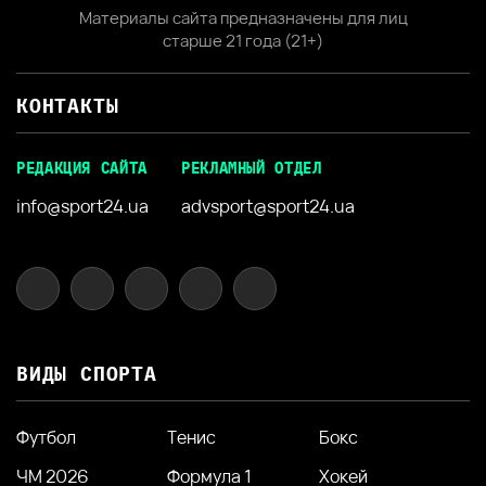
Материалы сайта предназначены для лиц
старше 21 года (21+)
КОНТАКТЫ
РЕДАКЦИЯ САЙТА
РЕКЛАМНЫЙ ОТДЕЛ
info@sport24.ua
advsport@sport24.ua
ВИДЫ СПОРТА
Футбол
Тенис
Бокс
ЧМ 2026
Формула 1
Хокей