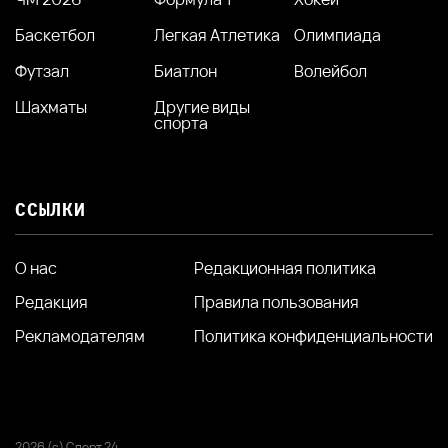
Баскетбол
Легкая Атлетика
Олимпиада
Футзал
Биатлон
Волейбол
Шахматы
Другие виды
спорта
ССЫЛКИ
О нас
Редакционная политика
Редакция
Правила пользования
Рекламодателям
Политика конфиденциальности
2026 (с) Спорт 24