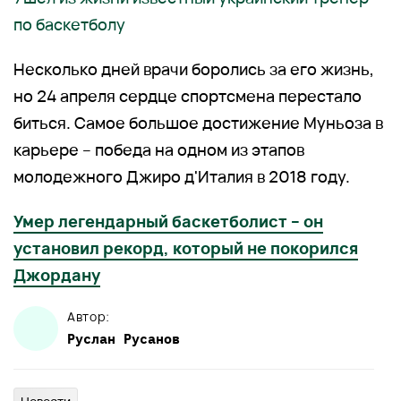
по баскетболу
Несколько дней врачи боролись за его жизнь,
но 24 апреля сердце спортсмена перестало
биться. Самое большое достижение Муньоза в
карьере – победа на одном из этапов
молодежного Джиро д'Италия в 2018 году.
Умер легендарный баскетболист – он
установил рекорд, который не покорился
Джордану
Автор:
Руслан
Русанов