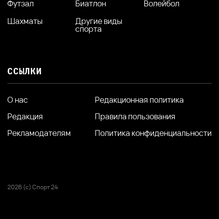
Футзал
Биатлон
Волейбол
Шахматы
Другие виды
спорта
ССЫЛКИ
О нас
Редакционная политика
Редакция
Правила пользования
Рекламодателям
Политика конфиденциальности
2026 (с) Спорт 24