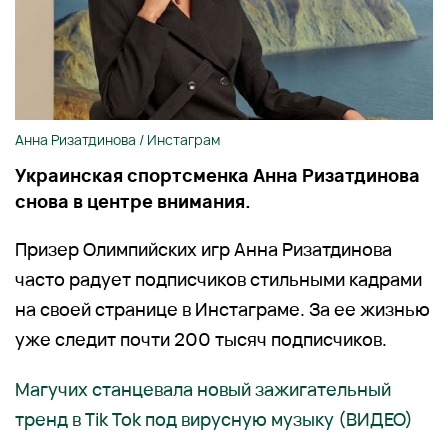
Анна Ризатдинова / Инстаграм
Украинская спортсменка Анна Ризатдинова
снова в центре внимания.
Призер Олимпийских игр Анна Ризатдинова
часто радует подписчиков стильными кадрами
на своей странице в Инстаграме. За ее жизнью
уже следит почти 200 тысяч подписчиков.
Магучих станцевала новый зажигательный
тренд в Tik Tok под вирусную музыку (ВИДЕО)