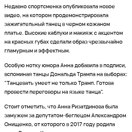
Недавно спортсменка опубликовала новое
видео, на котором продемонстрировала
зажигательный танец в черном кожаном
платье. Высокие каблуки и макияж с акцентом
на красных губах сделали образ чрезвычайно
гламурным и эффектным.
Особую нотку юмора Анна добавила в подписи,
вспоминая танцы Дональда Трампа на выборах:
"Танцевать умеет не только Трамп. Готова
провести переговоры на языке танца".
Стоит отметить, что Анна Ризатдинова была
замужем за депутатом-беглецом Александром
Онищенко, от которого в 2017 году родила