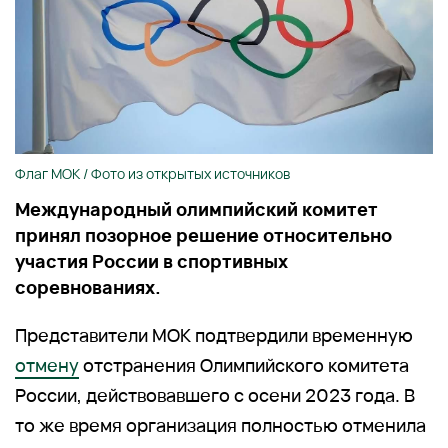
Флаг МОК / Фото из открытых источников
Международный олимпийский комитет
принял позорное решение относительно
участия России в спортивных
соревнованиях.
Представители МОК подтвердили временную
отмену
отстранения Олимпийского комитета
России, действовавшего с осени 2023 года. В
то же время организация полностью отменила