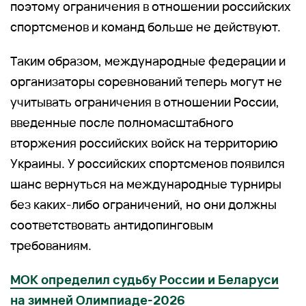
поэтому ограничения в отношении российских
спортсменов и команд больше не действуют.
Таким образом, международные федерации и
организаторы соревнований теперь могут не
учитывать ограничения в отношении России,
введенные после полномасштабного
вторжения российских войск на территорию
Украины. У российских спортсменов появился
шанс вернуться на международные турниры
без каких-либо ограничений, но они должны
соответствовать антидопинговым
требованиям.
МОК определил судьбу России и Беларуси
на зимней Олимпиаде-2026