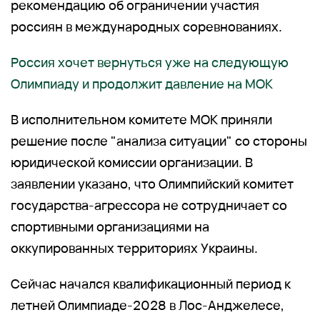
рекомендацию об ограничении участия
россиян в международных соревнованиях.
Россия хочет вернуться уже на следующую
Олимпиаду и продолжит давление на МОК
В исполнительном комитете МОК приняли
решение после "анализа ситуации" со стороны
юридической комиссии организации. В
заявлении указано, что Олимпийский комитет
государства-агрессора не сотрудничает со
спортивными организациями на
оккупированных территориях Украины.
Сейчас начался квалификационный период к
летней Олимпиаде-2028 в Лос-Анджелесе,