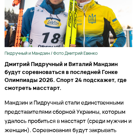
Пидручный и Мандзин / Фото Дмитрий Евенко
Дмитрий Пидручный и Виталий Мандзин
будут соревноваться в последней Гонке
Олимпиады 2026. Спорт 24 подскажет, где
смотреть масстарт.
Мандзин и Пидручный стали единственными
представителями сборной Украины, которым
удалось пробиться в масстарт (среди мужчин и
женщин). Соревнования будут закрывать