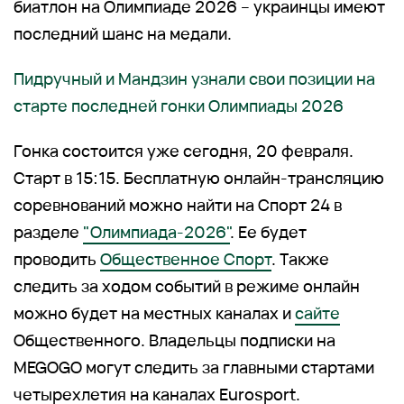
биатлон на Олимпиаде 2026 – украинцы имеют
последний шанс на медали.
Пидручный и Мандзин узнали свои позиции на
старте последней гонки Олимпиады 2026
Гонка состоится уже сегодня, 20 февраля.
Старт в 15:15. Бесплатную онлайн-трансляцию
соревнований можно найти на Спорт 24 в
разделе
"Олимпиада-2026"
. Ее будет
проводить
Общественное Спорт
. Также
следить за ходом событий в режиме онлайн
можно будет на местных каналах и
сайте
Общественного. Владельцы подписки на
MEGOGO могут следить за главными стартами
четырехлетия на каналах Eurosport.