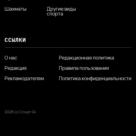
Шахматы
Другие виды
спорта
ССЫЛКИ
О нас
Редакционная политика
Редакция
Правила пользования
Рекламодателям
Политика конфиденциальности
2026 (с) Спорт 24