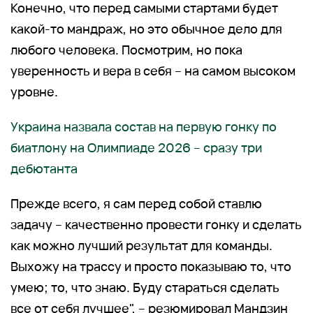
Конечно, что перед самыми стартами будет
какой-то мандраж, но это обычное дело для
любого человека. Посмотрим, но пока
уверенность и вера в себя – на самом высоком
уровне.
Украина назвала состав на первую гонку по
биатлону на Олимпиаде 2026 – сразу три
дебютанта
Прежде всего, я сам перед собой ставлю
задачу – качественно провести гонку и сделать
как можно лучший результат для команды.
Выхожу на трассу и просто показываю то, что
умею; то, что знаю. Буду стараться сделать
все от себя лучшее", – резюмировал Мандзин