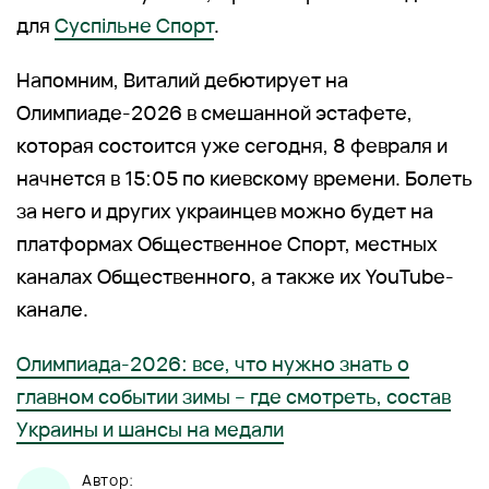
для
Суспільне Спорт
.
Напомним, Виталий дебютирует на
Олимпиаде-2026 в смешанной эстафете,
которая состоится уже сегодня, 8 февраля и
начнется в 15:05 по киевскому времени. Болеть
за него и других украинцев можно будет на
платформах Общественное Спорт, местных
каналах Общественного, а также их YouTube-
канале.
Олимпиада-2026: все, что нужно знать о
главном событии зимы – где смотреть, состав
Украины и шансы на медали
Автор: