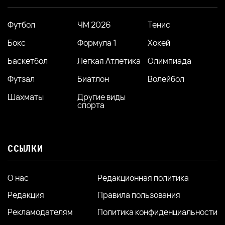
Футбол
ЧМ 2026
Тенис
Бокс
Формула 1
Хокей
Баскетбол
Легкая Атлетика
Олимпиада
Футзал
Биатлон
Волейбол
Шахматы
Другие виды
спорта
ССЫЛКИ
О нас
Редакционная политика
Редакция
Правила пользования
Рекламодателям
Политика конфиденциальности