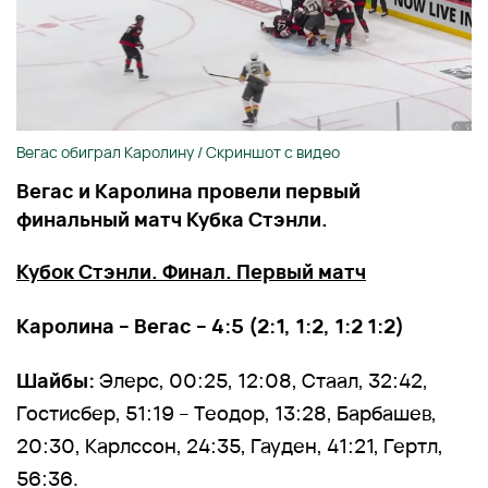
Вегас обиграл Каролину / Скриншот с видео
Вегас и Каролина провели первый
финальный матч Кубка Стэнли.
Кубок Стэнли. Финал. Первый матч
Каролина – Вегас – 4:5 (2:1, 1:2, 1:2 1:2)
Шайбы:
Элерс, 00:25, 12:08, Стаал, 32:42,
Гостисбер, 51:19 – Теодор, 13:28, Барбашев,
20:30, Карлссон, 24:35, Гауден, 41:21, Гертл,
56:36.