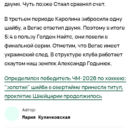
двумя. Чуть позже Стаал сравнял счет.
В третьем периоде Каролина забросила одну
шайбу, а Вегас ответил двумя. Поэтому в итоге
5:4 в пользу Голден Найтс, они повели в
финальной серии. Отметим, что Вегас имеет
украинский след. В структуре клуба работает
скаутом наш земляк Александр Годынюк.
Определился победитель ЧМ-2026 по хоккею:
"золотая" шайба в овертайме принесла титул,
проклятие Швейцарии продолжилось
Автор:
Мария
Кулачковская