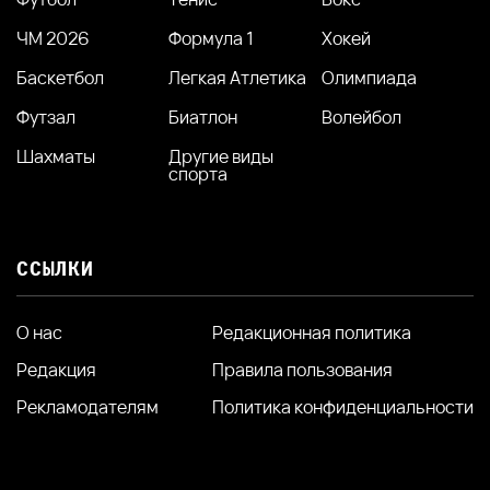
ЧМ 2026
Формула 1
Хокей
Баскетбол
Легкая Атлетика
Олимпиада
Футзал
Биатлон
Волейбол
Шахматы
Другие виды
спорта
ССЫЛКИ
О нас
Редакционная политика
Редакция
Правила пользования
Рекламодателям
Политика конфиденциальности