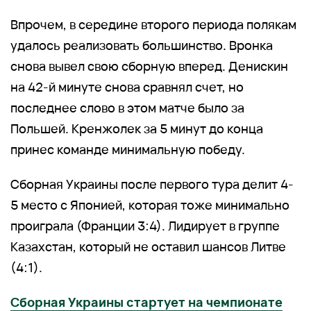
Впрочем, в середине второго периода полякам
удалось реализовать большинство. Вронка
снова вывел свою сборную вперед. Денискин
на 42-й минуте снова сравнял счет, но
последнее слово в этом матче было за
Польшей. Кренжолек за 5 минут до конца
принес команде минимальную победу.
Сборная Украины после первого тура делит 4-
5 место с Японией, которая тоже минимально
проиграла (Франции 3:4). Лидирует в группе
Казахстан, который не оставил шансов Литве
(4:1).
Сборная Украины стартует на чемпионате