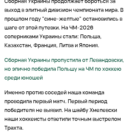
Сборная Украины продолжает бороться за
выход в элитный дивизион чемпионата мира. В
прошлом году "сине-желтые" остановились в
шаге от этой путевки. На ЧМ-2026
соперниками Украины стали: Польша,
Казахстан, Франция, Литва и Япония.
Сборная Украины пропустила от Левандовски,
но эпично победила Польшу на ЧМ по хоккею
среди юношей
Именно против соседей наша команда
проводила первый матч. Первый период
победителя не выявил. На шайбу Хмелевски
наши хоккеисты ответили точным выстрелом
Трахта.