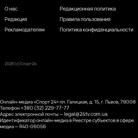
О нас
Редакционная политика
Редакция
Правила пользования
Рекламодателям
Политика конфиденциальности
2026 (с) Спорт 24
Онлайн-медиа «Спорт 24» пл. Галицкая, д. 15, г. Львов, 79008
+380 (32) 229-77-77
Телефон
legal@24tv.com.ua
Адрес электронной почты —
Идентификатор онлайн-медиа в Реестре субъектов в сфере
медиа — R40-06056