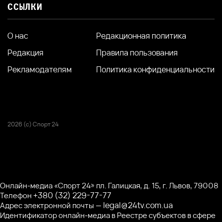
ССЫЛКИ
О нас
Редакционная политика
Редакция
Правила пользования
Рекламодателям
Политика конфиденциальности
2026 (с) Спорт 24
Онлайн-медиа «Спорт 24» пл. Галицкая, д. 15, г. Львов, 79008
+380 (32) 229-77-77
Телефон
legal@24tv.com.ua
Адрес электронной почты —
Идентификатор онлайн-медиа в Реестре субъектов в сфере