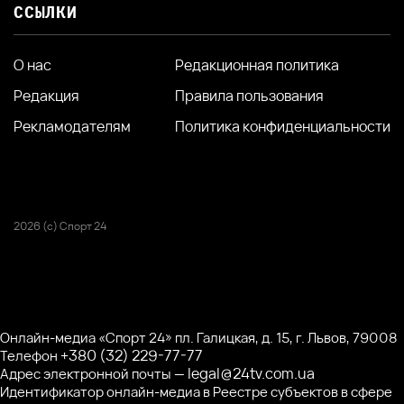
ССЫЛКИ
О нас
Редакционная политика
Редакция
Правила пользования
Рекламодателям
Политика конфиденциальности
2026 (с) Спорт 24
Онлайн-медиа «Спорт 24» пл. Галицкая, д. 15, г. Львов, 79008
+380 (32) 229-77-77
Телефон
legal@24tv.com.ua
Адрес электронной почты —
Идентификатор онлайн-медиа в Реестре субъектов в сфере