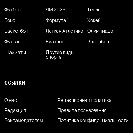
Футбол
ЧМ 2026
Тенис
Бокс
Формула 1
Хокей
Баскетбол
Легкая Атлетика
Олимпиада
Футзал
Биатлон
Волейбол
Шахматы
Другие виды
спорта
ССЫЛКИ
О нас
Редакционная политика
Редакция
Правила пользования
Рекламодателям
Политика конфиденциальности