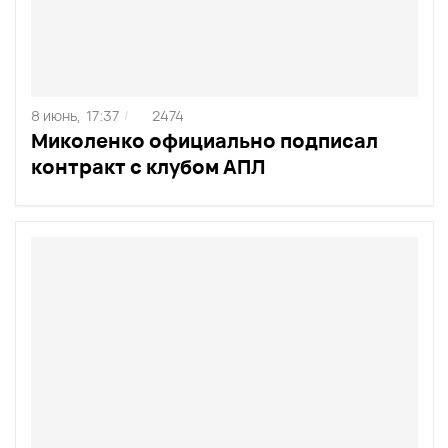
8 июнь,
17:37
2474
/
Миколенко официально подписал
контракт с клубом АПЛ