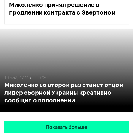
Миколенко принял решение о
продлении контракта с Эвертоном
18 май,
17:11
379
/
Миколенко во второй раз станет отцом –
лидер сборной Украины креативно
сообщил о пополнении
Показать больше