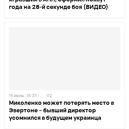
года на 28-й секунде боя (ВИДЕО)
15 июнь,
15:37
112
/
Миколенко может потерять место в
Эвертоне – бывший директор
усомнился в будущем украинца