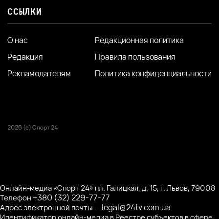
ССЫЛКИ
О нас
Редакционная политика
Редакция
Правила пользования
Рекламодателям
Политика конфиденциальности
2026 (с) Спорт 24
Онлайн-медиа «Спорт 24» пл. Галицкая, д. 15, г. Львов, 79008
+380 (32) 229-77-77
Телефон
legal@24tv.com.ua
Адрес электронной почты —
Идентификатор онлайн-медиа в Реестре субъектов в сфере