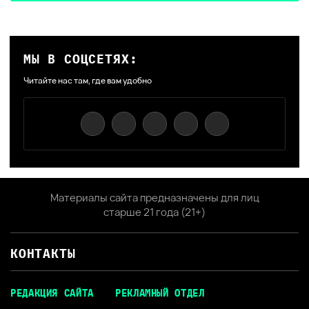
МЫ В СОЦСЕТЯХ:
Читайте нас там, где вам удобно
Материалы сайта предназначены для лиц
старше 21 года (21+)
КОНТАКТЫ
РЕДАКЦИЯ САЙТА
РЕКЛАМНЫЙ ОТДЕЛ