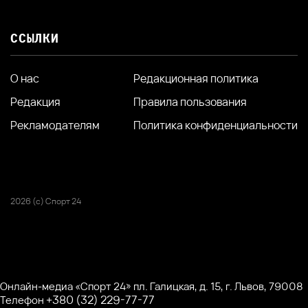
ССЫЛКИ
О нас
Редакционная политика
Редакция
Правила пользования
Рекламодателям
Политика конфиденциальности
2026 (с) Спорт 24
Онлайн-медиа «Спорт 24» пл. Галицкая, д. 15, г. Львов, 79008
+380 (32) 229-77-77
Телефон