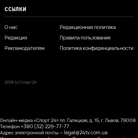
ССЫЛКИ
О нас
Редакционная политика
Редакция
Правила пользования
Рекламодателям
Политика конфиденциальности
2026 (с) Спорт 24
Онлайн-медиа «Спорт 24» пл. Галицкая, д. 15, г. Львов, 79008
+380 (32) 229-77-77
Телефон
legal@24tv.com.ua
Адрес электронной почты —