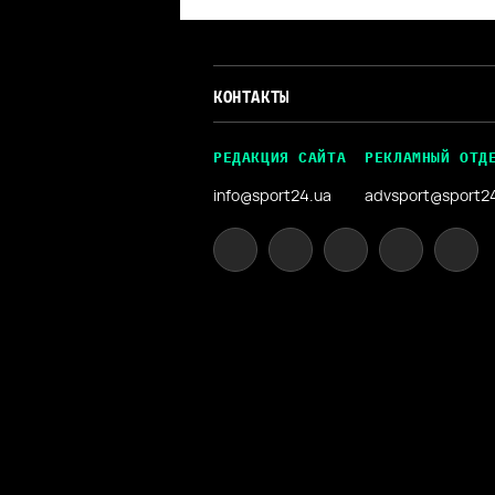
КОНТАКТЫ
РЕДАКЦИЯ САЙТА
РЕКЛАМНЫЙ ОТД
info@sport24.ua
advsport@sport2