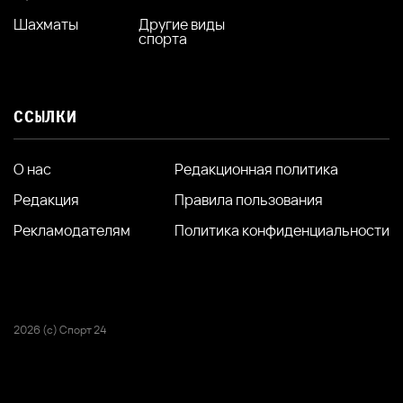
Шахматы
Другие виды
спорта
ССЫЛКИ
О нас
Редакционная политика
Редакция
Правила пользования
Рекламодателям
Политика конфиденциальности
2026 (с) Спорт 24