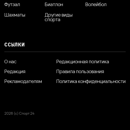
Футзал
Биатлон
Волейбол
Шахматы
Другие виды
спорта
ССЫЛКИ
О нас
Редакционная политика
Редакция
Правила пользования
Рекламодателям
Политика конфиденциальности
2026 (с) Спорт 24