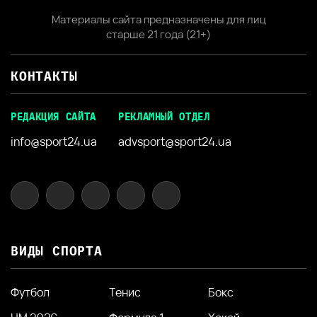
Материалы сайта предназначены для лиц
старше 21 года (21+)
КОНТАКТЫ
РЕДАКЦИЯ САЙТА
РЕКЛАМНЫЙ ОТДЕЛ
info@sport24.ua
advsport@sport24.ua
ВИДЫ СПОРТА
Футбол
Тенис
Бокс