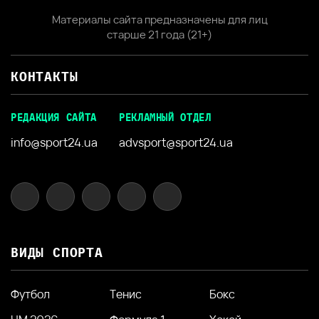
Материалы сайта предназначены для лиц
старше 21 года (21+)
КОНТАКТЫ
РЕДАКЦИЯ САЙТА
РЕКЛАМНЫЙ ОТДЕЛ
info@sport24.ua
advsport@sport24.ua
ВИДЫ СПОРТА
Футбол
Тенис
Бокс