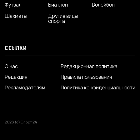
Футзал
Биатлон
Волейбол
Шахматы
Другие виды
спорта
ССЫЛКИ
О нас
Редакционная политика
Редакция
Правила пользования
Рекламодателям
Политика конфиденциальности
2026 (с) Спорт 24