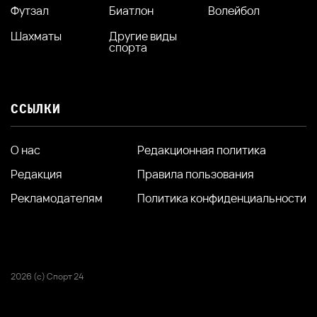
Футзал
Биатлон
Волейбол
Шахматы
Другие виды
спорта
ССЫЛКИ
О нас
Редакционная политика
Редакция
Правила пользования
Рекламодателям
Политика конфиденциальности
2026 (с) Спорт 24