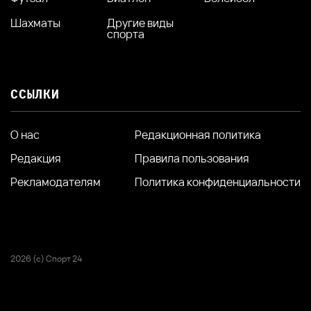
Шахматы
Другие виды
спорта
ССЫЛКИ
О нас
Редакционная политика
Редакция
Правила пользования
Рекламодателям
Политика конфиденциальности
2026 (с) Спорт 24