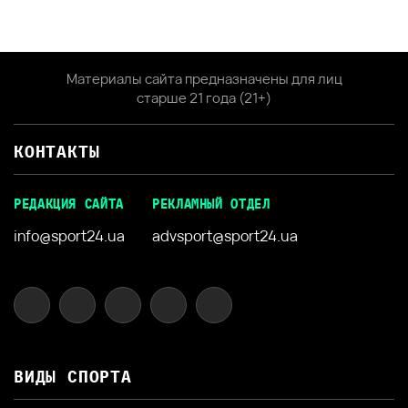
Материалы сайта предназначены для лиц
старше 21 года (21+)
КОНТАКТЫ
РЕДАКЦИЯ САЙТА
РЕКЛАМНЫЙ ОТДЕЛ
info@sport24.ua
advsport@sport24.ua
ВИДЫ СПОРТА