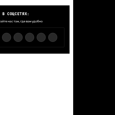
 В СОЦСЕТЯХ:
айте нас там, где вам удобно