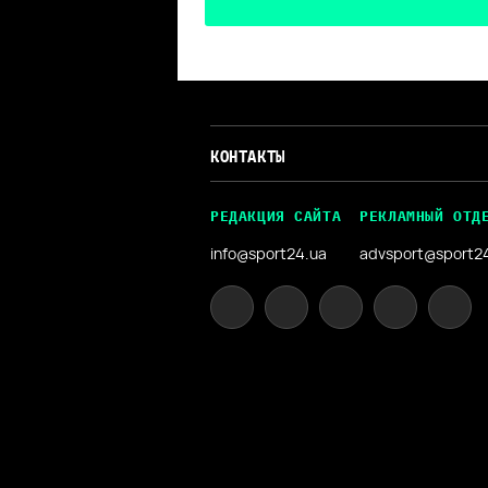
КОНТАКТЫ
РЕДАКЦИЯ САЙТА
РЕКЛАМНЫЙ ОТД
info@sport24.ua
advsport@sport2