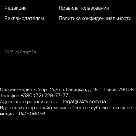
Редакция
Правила пользования
Рекламодателям
Политика конфиденциальности
2026 (с) Спорт 24
Онлайн-медиа «Спорт 24» пл. Галицкая, д. 15, г. Львов, 79008
+380 (32) 229-77-77
Телефон
legal@24tv.com.ua
Адрес электронной почты —
Идентификатор онлайн-медиа в Реестре субъектов в сфере
медиа — R40-06056