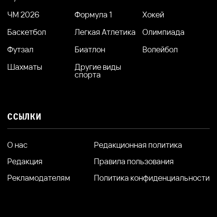
ЧМ 2026
Формула 1
Хокей
Баскетбол
Легкая Атлетика
Олимпиада
Футзал
Биатлон
Волейбол
Шахматы
Другие виды
спорта
ССЫЛКИ
О нас
Редакционная политика
Редакция
Правила пользования
Рекламодателям
Политика конфиденциальности