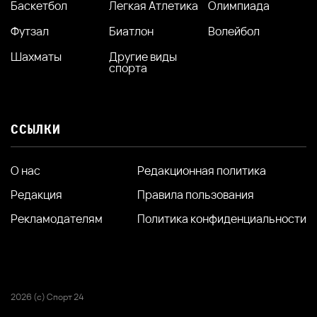
Баскетбол
Легкая Атлетика
Олимпиада
Футзал
Биатлон
Волейбол
Шахматы
Другие виды
спорта
ССЫЛКИ
О нас
Редакционная политика
Редакция
Правила пользования
Рекламодателям
Политика конфиденциальности
2026 (с) Спорт 24