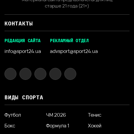
старше 21 года (21+)
КОНТАКТЫ
РЕДАКЦИЯ САЙТА
РЕКЛАМНЫЙ ОТДЕЛ
info@sport24.ua
advsport@sport24.ua
ВИДЫ СПОРТА
Футбол
ЧМ 2026
Тенис
Бокс
Формула 1
Хокей