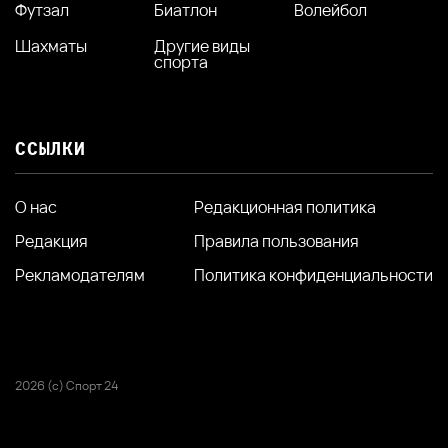
Футзал
Биатлон
Волейбол
Шахматы
Другие виды
спорта
ССЫЛКИ
О нас
Редакционная политика
Редакция
Правила пользования
Рекламодателям
Политика конфиденциальности
2026 (с) Спорт 24