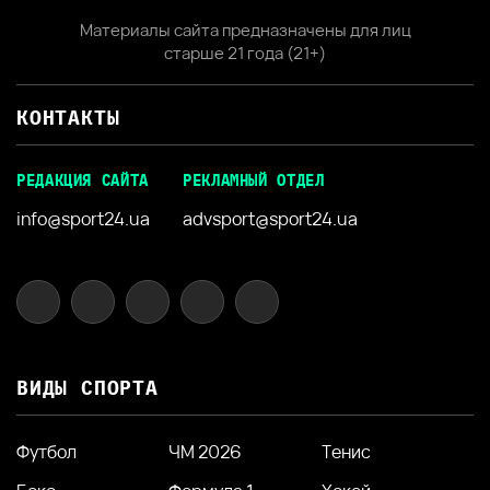
Материалы сайта предназначены для лиц
старше 21 года (21+)
КОНТАКТЫ
РЕДАКЦИЯ САЙТА
РЕКЛАМНЫЙ ОТДЕЛ
info@sport24.ua
advsport@sport24.ua
ВИДЫ СПОРТА
Футбол
ЧМ 2026
Тенис