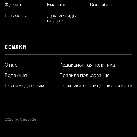
Футзал
Биатлон
Волейбол
Шахматы
Другие виды
спорта
ССЫЛКИ
О нас
Редакционная политика
Редакция
Правила пользования
Рекламодателям
Политика конфиденциальности
2026 (с) Спорт 24