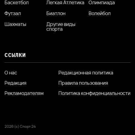
Баскетбол
Легкая Атлетика
Олимпиада
Футзал
Биатлон
Волейбол
Шахматы
Другие виды
спорта
ССЫЛКИ
О нас
Редакционная политика
Редакция
Правила пользования
Рекламодателям
Политика конфиденциальности
2026 (с) Спорт 24