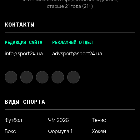
старше 21 года (21+)
КОНТАКТЫ
РЕДАКЦИЯ САЙТА
РЕКЛАМНЫЙ ОТДЕЛ
info@sport24.ua
advsport@sport24.ua
ВИДЫ СПОРТА
Футбол
ЧМ 2026
Тенис
Бокс
Формула 1
Хокей