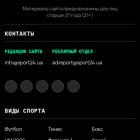
Материалы сайта предназначены для лиц
старше 21 года (21+)
КОНТАКТЫ
РЕДАКЦИЯ САЙТА
РЕКЛАМНЫЙ ОТДЕЛ
info@sport24.ua
advsport@sport24.ua
ВИДЫ СПОРТА
Футбол
Тенис
Бокс