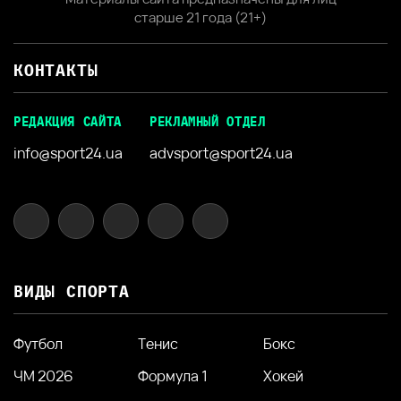
старше 21 года (21+)
КОНТАКТЫ
РЕДАКЦИЯ САЙТА
РЕКЛАМНЫЙ ОТДЕЛ
info@sport24.ua
advsport@sport24.ua
ВИДЫ СПОРТА
Футбол
Тенис
Бокс
ЧМ 2026
Формула 1
Хокей