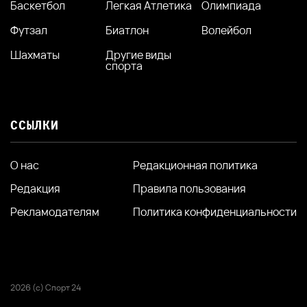
Баскетбол
Легкая Атлетика
Олимпиада
Футзал
Биатлон
Волейбол
Шахматы
Другие виды
спорта
ССЫЛКИ
О нас
Редакционная политика
Редакция
Правила пользования
Рекламодателям
Политика конфиденциальности
2026 (с) Спорт 24