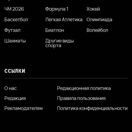
ЧМ 2026
Формула 1
Хокей
Баскетбол
Легкая Атлетика
Олимпиада
Футзал
Биатлон
Волейбол
Шахматы
Другие виды
спорта
ССЫЛКИ
О нас
Редакционная политика
Редакция
Правила пользования
Рекламодателям
Политика конфиденциальности