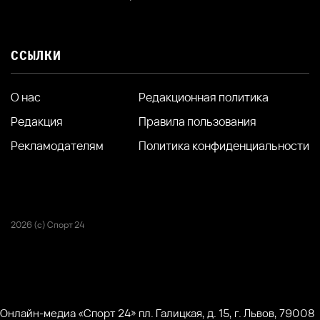
ССЫЛКИ
О нас
Редакционная политика
Редакция
Правила пользования
Рекламодателям
Политика конфиденциальности
2026 (с) Спорт 24
Онлайн-медиа «Спорт 24» пл. Галицкая, д. 15, г. Львов, 79008