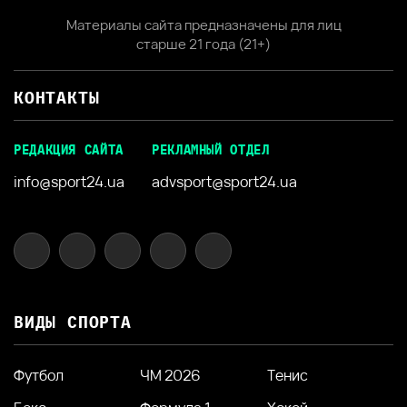
Материалы сайта предназначены для лиц
старше 21 года (21+)
КОНТАКТЫ
РЕДАКЦИЯ САЙТА
РЕКЛАМНЫЙ ОТДЕЛ
info@sport24.ua
advsport@sport24.ua
ВИДЫ СПОРТА
Футбол
ЧМ 2026
Тенис