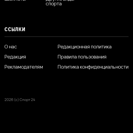
спорта
ССЫЛКИ
О нас
Редакционная политика
Редакция
Правила пользования
Рекламодателям
Политика конфиденциальности
2026 (с) Спорт 24