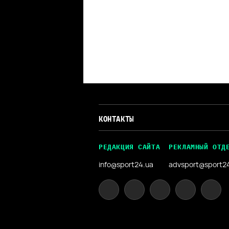
КОНТАКТЫ
РЕДАКЦИЯ САЙТА
РЕКЛАМНЫЙ ОТД
info@sport24.ua
advsport@sport2