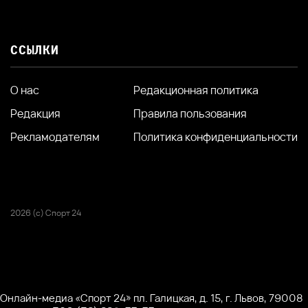
ССЫЛКИ
О нас
Редакционная политика
Редакция
Правила пользования
Рекламодателям
Политика конфиденциальности
2026 (с) Спорт 24
Онлайн-медиа «Спорт 24» пл. Галицкая, д. 15, г. Львов, 79008