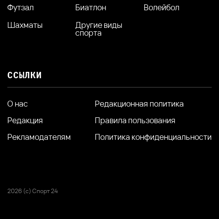
Футзал
Биатлон
Волейбол
Шахматы
Другие виды
спорта
ССЫЛКИ
О нас
Редакционная политика
Редакция
Правила пользования
Рекламодателям
Политика конфиденциальности
2026 (с) Спорт 24