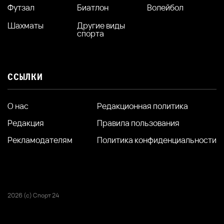
Футзал
Биатлон
Волейбол
Шахматы
Другие виды
спорта
ССЫЛКИ
О нас
Редакционная политика
Редакция
Правила пользования
Рекламодателям
Политика конфиденциальности
2026 (с) Спорт 24